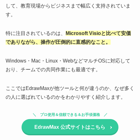
して、教育現場からビジネスまで幅広く支持されていま
す。
特に注目されているのは、
Microsoft Visioと比べて安価
でありながら、操作が圧倒的に直感的なこと。
Windows・Mac・Linux・WebなどマルチOSに対応して
おり、チームでの共同作業にも最適です。
ここではEdrawMaxが他ツールと何が違うのか、なぜ多く
の人に選ばれているのかをわかりやすく紹介します。
プロ使用＆信頼できる＆お手頃価格
EdrawMax
公式サイトはこちら