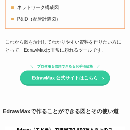
ネットワーク構成図
P&ID（配管計装図）
これから図を活用してわかりやすい資料を作りたい方に
とって、EdrawMaxは非常に頼れるツールです。
プロ使用＆信頼できる＆お手頃価格
EdrawMax
公式サイトはこちら
EdrawMaxで作ることができる図とその使い道