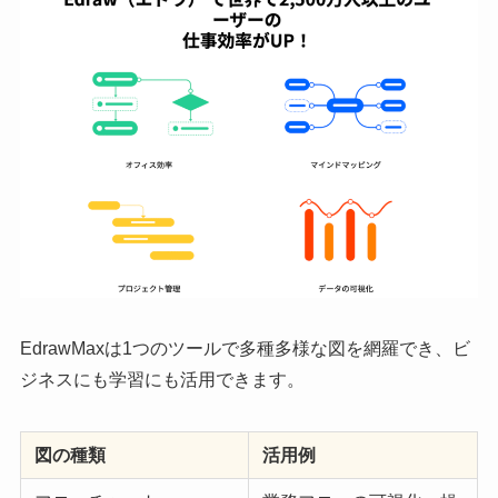
EdrawMaxは1つのツールで多種多様な図を網羅でき、ビ
ジネスにも学習にも活用できます。
図の種類
活用例