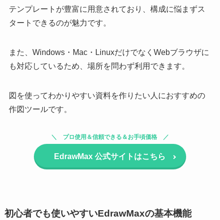
テンプレートが豊富に用意されており、構成に悩まずス
タートできるのが魅力です。
また、Windows・Mac・LinuxだけでなくWebブラウザに
も対応しているため、場所を問わず利用できます。
図を使ってわかりやすい資料を作りたい人におすすめの
作図ツールです。
プロ使用＆信頼できる＆お手頃価格
EdrawMax
公式サイトはこちら
初心者でも使いやすいEdrawMaxの基本機能