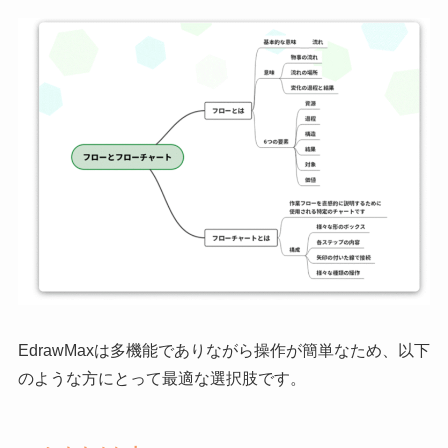
EdrawMaxは多機能でありながら操作が簡単なため、以下
のような方にとって最適な選択肢です。