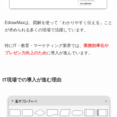
EdrawMaxは、図解を使って「わかりやすく伝える」こと
が求められる多くの現場で活躍しています。
特にIT・教育・マーケティング業界では、
業務効率化や
プレゼン力向上のため
に導入が進んでいます。
IT現場での導入が進む理由