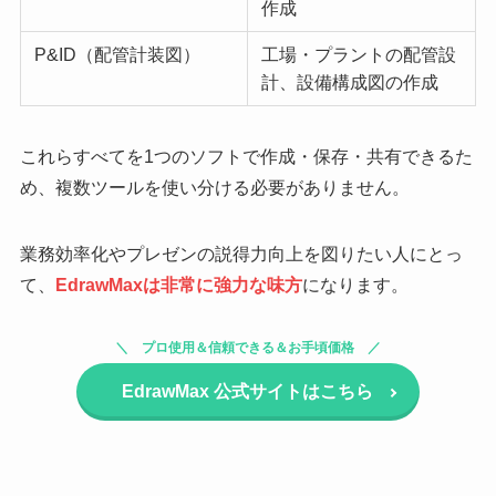
作成
P&ID（配管計装図）
工場・プラントの配管設
計、設備構成図の作成
これらすべてを1つのソフトで作成・保存・共有できるた
め、複数ツールを使い分ける必要がありません。
業務効率化やプレゼンの説得力向上を図りたい人にとっ
て、
EdrawMaxは非常に強力な味方
になります。
プロ使用＆信頼できる＆お手頃価格
EdrawMax
公式サイトはこちら