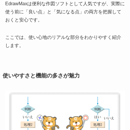
EdrawMaxは便利な作図ソフトとして人気ですが、実際に
使う前に「良い点」と「気になる点」の両方を把握して
おくと安心です。
ここでは、使い心地のリアルな部分をわかりやすく紹介
します。
使いやすさと機能の多さが魅力