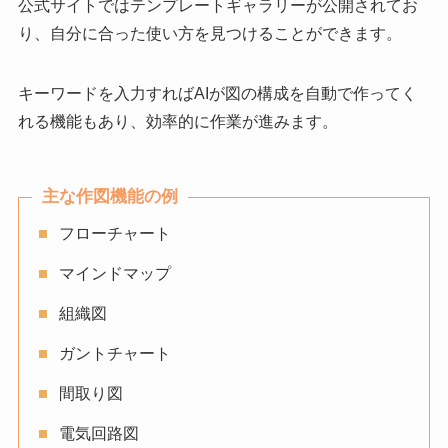
公式サイトではテンプレートギャラリーが公開されてお
り、自分に合った使い方を見つけることができます。
キーワードを入力すればAIが図の構成を自動で作ってく
れる機能もあり、効率的に作業が進みます。
主な作図機能の例
フローチャート
マインドマップ
組織図
ガントチャート
間取り図
電気回路図