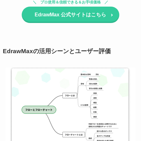
プロ使用＆信頼できる＆お手頃価格
EdrawMax
公式サイトはこちら
EdrawMaxの活用シーンとユーザー評価