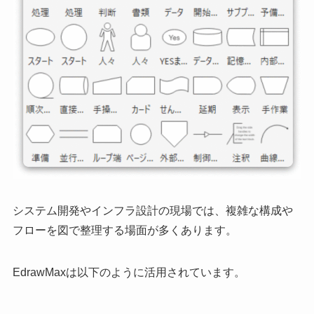
システム開発やインフラ設計の現場では、複雑な構成や
フローを図で整理する場面が多くあります。
EdrawMaxは以下のように活用されています。