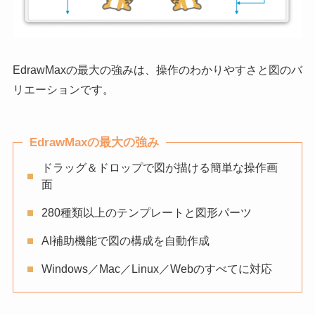
EdrawMaxの最大の強みは、操作のわかりやすさと図のバ
リエーションです。
EdrawMaxの最大の強み
ドラッグ＆ドロップで図が描ける簡単な操作画
面
280種類以上のテンプレートと図形パーツ
AI補助機能で図の構成を自動作成
Windows／Mac／Linux／Webのすべてに対応