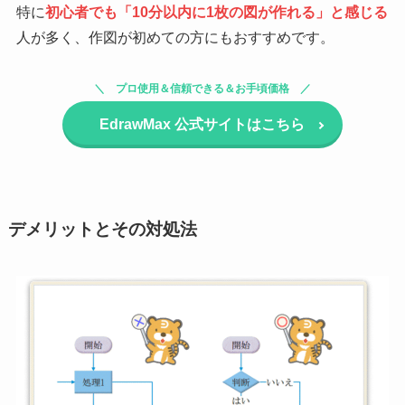
特に
初心者でも「10分以内に1枚の図が作れる」と感じる
人が多く、作図が初めての方にもおすすめです。
プロ使用＆信頼できる＆お手頃価格
EdrawMax
公式サイトはこちら
デメリットとその対処法