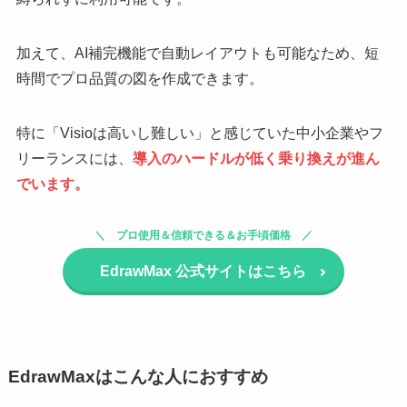
加えて、AI補完機能で自動レイアウトも可能なため、短
時間でプロ品質の図を作成できます。
特に「Visioは高いし難しい」と感じていた中小企業やフ
リーランスには、
導入のハードルが低く乗り換えが進ん
でいます。
プロ使用＆信頼できる＆お手頃価格
EdrawMax
公式サイトはこちら
EdrawMaxはこんな人におすすめ