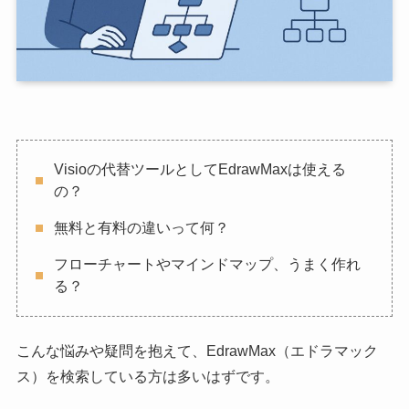
Visioの代替ツールとしてEdrawMaxは使える
の？
無料と有料の違いって何？
フローチャートやマインドマップ、うまく作れ
る？
こんな悩みや疑問を抱えて、EdrawMax（エドラマック
ス）を検索している方は多いはずです。