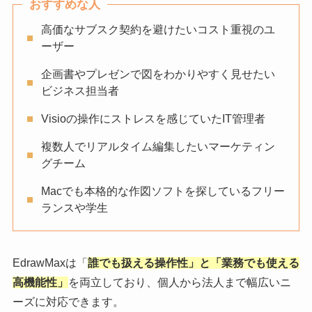
おすすめな人
高価なサブスク契約を避けたいコスト重視のユ
ーザー
企画書やプレゼンで図をわかりやすく見せたい
ビジネス担当者
Visioの操作にストレスを感じていたIT管理者
複数人でリアルタイム編集したいマーケティン
グチーム
Macでも本格的な作図ソフトを探しているフリー
ランスや学生
EdrawMaxは「
誰でも扱える操作性」と「業務でも使える
高機能性」
を両立しており、個人から法人まで幅広いニ
ーズに対応できます。