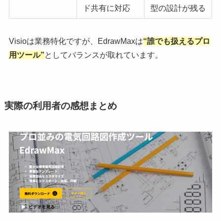
ド共有に対応
型の設計が残る
Visioは業務特化ですが、EdrawMaxは
“誰でも扱えるプロ
用ツール”
としてバランスが取れています。
実際の利用者の感想まとめ