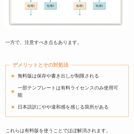
一方で、注意すべき点もあります。
デメリットとその対処法
無料版は保存や書き出しが制限される
一部テンプレートは有料ライセンスのみ使用可
能
日本語訳にやや違和感を感じる箇所がある
これらは有料版を使うことでほぼ解消されます。