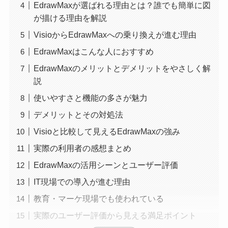
EdrawMaxが選ばれる理由とは？誰でも簡単に図
が描ける理由を解説
VisioからEdrawMaxへの乗り換えが進む理由
EdrawMaxはこんな人におすすめ
EdrawMaxのメリットとデメリットをやさしく解
説
使いやすさと機能の多さが魅力
デメリットとその対処法
Visioと比較して見えるEdrawMaxの強み
実際の利用者の感想まとめ
EdrawMaxの活用シーンとユーザー評価
IT現場での導入が進む理由
教育・マーケ現場でも使われている
実際のユーザー評価から見える満足ポイント