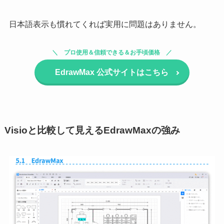
日本語表示も慣れてくれば実用に問題はありません。
プロ使用＆信頼できる＆お手頃価格
EdrawMax
公式サイトはこちら
Visioと比較して見えるEdrawMaxの強み