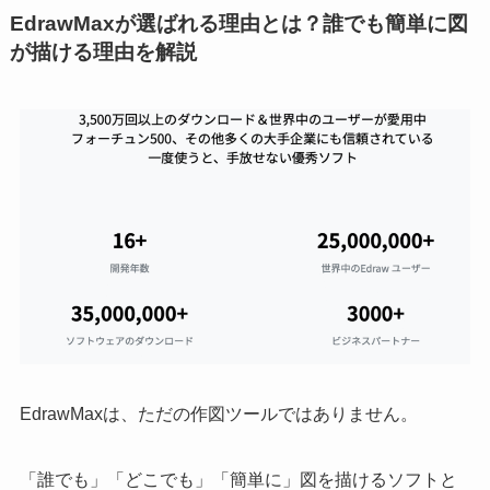
EdrawMaxが選ばれる理由とは？誰でも簡単に図
が描ける理由を解説
EdrawMaxは、ただの作図ツールではありません。
「誰でも」「どこでも」「簡単に」図を描けるソフトと