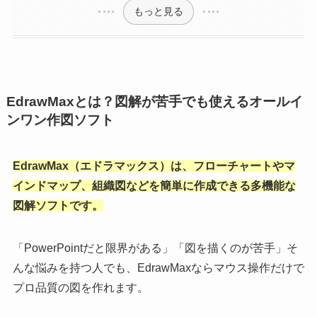
もっと見る
EdrawMaxとは？図解が苦手でも使えるオールイ
ンワン作図ソフト
EdrawMax（エドラマックス）は、フローチャートやマ
インドマップ、組織図などを簡単に作成できる多機能な
図解ソフトです。
「PowerPointだと限界がある」「図を描くのが苦手」そ
んな悩みを持つ人でも、EdrawMaxならマウス操作だけで
プロ品質の図を作れます。