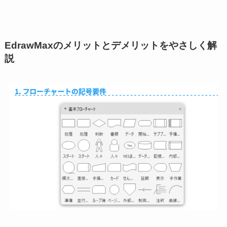
EdrawMaxのメリットとデメリットをやさしく解
説