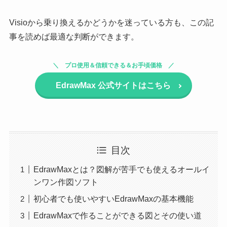
Visioから乗り換えるかどうかを迷っている方も、この記
事を読めば最適な判断ができます。
プロ使用＆信頼できる＆お手頃価格
EdrawMax
公式サイトはこちら
目次
EdrawMaxとは？図解が苦手でも使えるオールイ
ンワン作図ソフト
初心者でも使いやすいEdrawMaxの基本機能
EdrawMaxで作ることができる図とその使い道