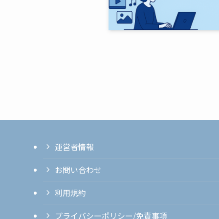
運営者情報
お問い合わせ
利用規約
プライバシーポリシー/免責事項