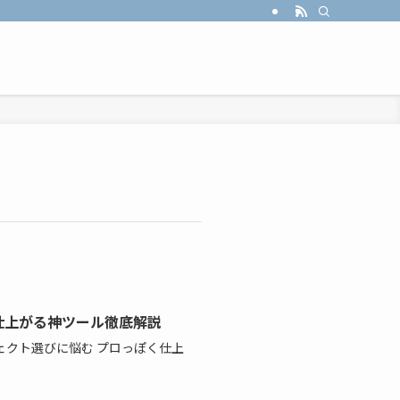
に仕上がる神ツール徹底解説
ェクト選びに悩む プロっぽく仕上