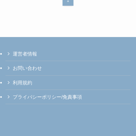
1
運営者情報
お問い合わせ
利用規約
プライバシーポリシー/免責事項