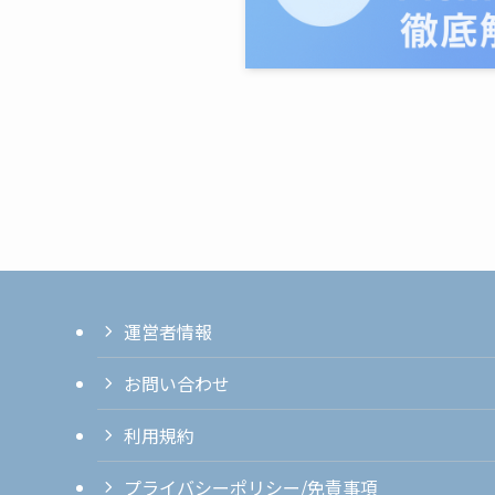
運営者情報
お問い合わせ
利用規約
プライバシーポリシー/免責事項