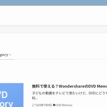
gory –
無料で使える？WondershareのDVD Me
子どもの動画をテレビで見たいけど、DVDにどう
料...
2026年7月9日
DVD Memory