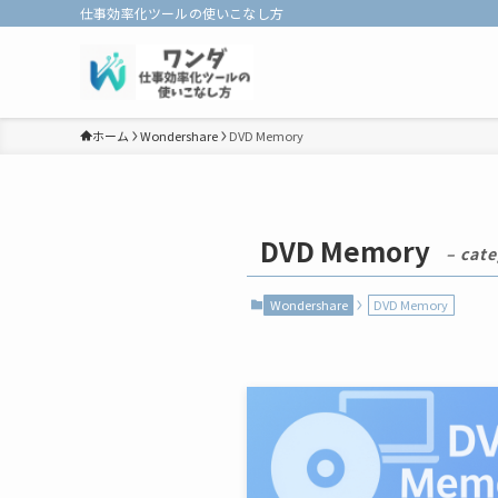
仕事効率化ツールの使いこなし方
ホーム
Wondershare
DVD Memory
DVD Memory
– cate
Wondershare
DVD Memory