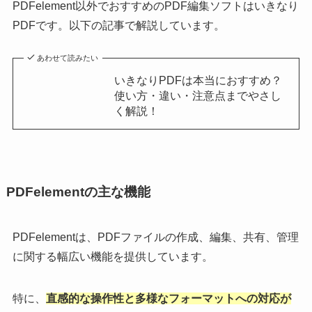
PDFelement以外でおすすめのPDF編集ソフトはいきなり
PDFです。以下の記事で解説しています。
あわせて読みたい
いきなりPDFは本当におすすめ？
使い方・違い・注意点までやさし
く解説！
PDFelementの主な機能
PDFelementは、PDFファイルの作成、編集、共有、管理
に関する幅広い機能を提供しています。
特に、
直感的な操作性と多様なフォーマットへの対応が