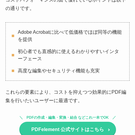
の通りです。
Adobe Acrobatに比べて低価格でほぼ同等の機能
を提供
初心者でも直感的に使えるわかりやすいインタ
ーフェース
高度な編集やセキュリティ機能も充実
これらの要素により、コストを抑えつつ効果的にPDF編
集を行いたいユーザーに最適です。
PDFの作成・編集・変換・結合 などこれ一本でOK
PDFelement 公式サイトはこちら