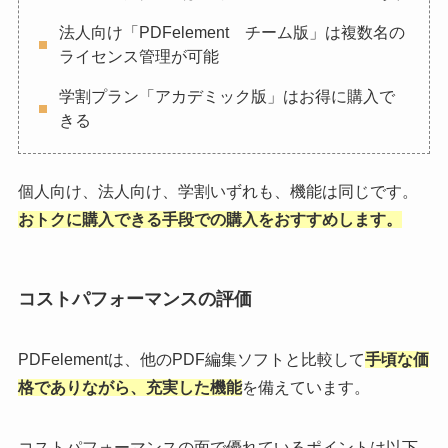
法人向け「PDFelement チーム版」は複数名の
ライセンス管理が可能
学割プラン「アカデミック版」はお得に購入で
きる
個人向け、法人向け、学割いずれも、機能は同じです。
おトクに購入できる手段での購入をおすすめします。
コストパフォーマンスの評価
PDFelementは、他のPDF編集ソフトと比較して
手頃な価
格でありながら、充実した機能
を備えています。
コストパフォーマンスの面で優れているポイントは以下