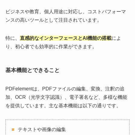
ビジネスや教育、個人用途に対応し、コストパフォーマ
ンスの高いツールとして注目されています。
特に、
直感的なインターフェースとAI機能の搭載
によ
り、初心者でも効率的に作業ができます。
基本機能とできること
PDFelementは、PDFファイルの編集、変換、注釈の追
加、OCR（光学文字認識）、電子署名など、多様な機能
を提供しています。主な基本機能は以下の通りです。
テキストや画像の編集