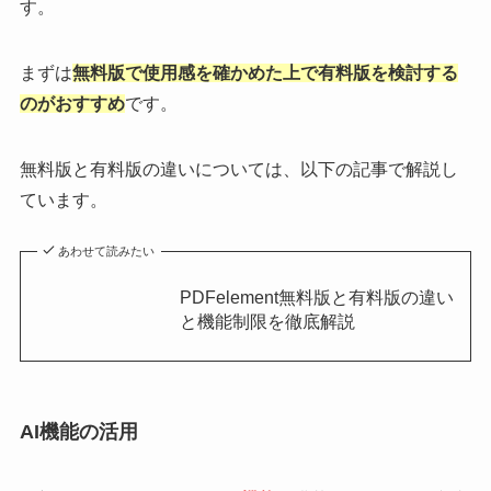
す。
まずは
無料版で使用感を確かめた上で有料版を検討する
のがおすすめ
です。
無料版と有料版の違いについては、以下の記事で解説し
ています。
あわせて読みたい
PDFelement無料版と有料版の違い
と機能制限を徹底解説
AI機能の活用