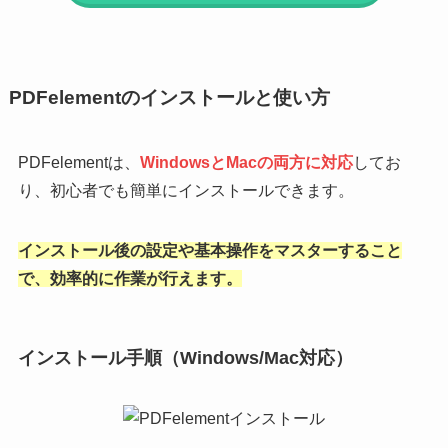
PDFelementのインストールと使い方
PDFelementは、
WindowsとMacの両方に対応
してお
り、初心者でも簡単にインストールできます。
インストール後の設定や基本操作をマスターすること
で、効率的に作業が行えます。
インストール手順（Windows/Mac対応）