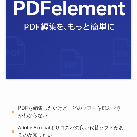
PDFを編集したいけど、どのソフトを選ぶべき
かわからない
Adobe Acrobatよりコスパの良い代替ソフトがあ
るのか知りたい