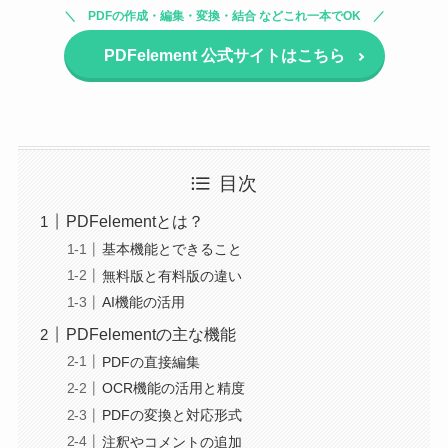
PDFの作成・編集・変換・結合 などこれ一本でOK
PDFelement 公式サイトはこちら
目次
PDFelementとは？
基本機能とできること
無料版と有料版の違い
AI機能の活用
PDFelementの主な機能
PDFの直接編集
OCR機能の活用と精度
PDFの変換と対応形式
注釈やコメントの追加