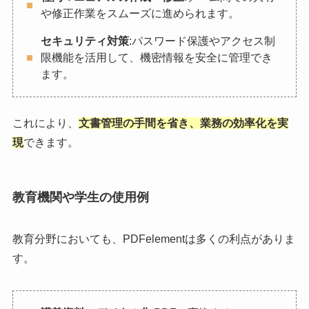
や修正作業をスムーズに進められます。
セキュリティ対策
:パスワード保護やアクセス制
限機能を活用して、機密情報を安全に管理でき
ます。
これにより、
文書管理の手間を省き、業務の効率化を実
現
できます。
教育機関や学生の使用例
教育分野においても、PDFelementは多くの利点がありま
す。