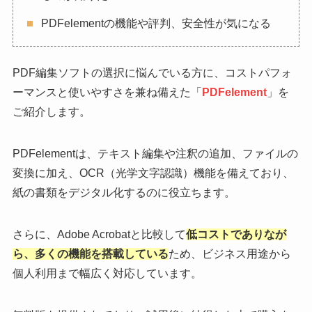
PDFelementの機能や評判、安全性が気になる
PDF編集ソフトの選択に悩んでいる方に、コストパフォ
ーマンスと使いやすさを兼ね備えた「
PDFelement
」を
ご紹介します。
PDFelementは、テキスト編集や注釈の追加、ファイルの
変換に加え、OCR（光学文字認識）機能を備えており、
紙の書類をデジタル化するのに役立ちます。
さらに、Adobe Acrobatと比較して
低コストでありなが
ら、多くの機能を搭載している
ため、ビジネス用途から
個人利用まで幅広く対応しています。