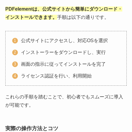
PDFelementは、公式サイトから簡単にダウンロード・
インストールできます。
手順は以下の通りです。
公式サイトにアクセスし、対応OSを選択
インストーラーをダウンロードし、実行
画面の指示に従ってインストールを完了
ライセンス認証を行い、利用開始
これらの手順を踏むことで、初心者でもスムーズに導入
が可能です。
実際の操作方法とコツ