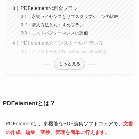
PDFelementの料金プラン
永続ライセンスとサブスクリプションの比較
購入方法とおすすめプラン
コストパフォーマンスの評価
PDFelementのインストールと使い方
インストール手順（Windows/Mac対応）
もっと見る
PDFelementとは？
PDFelementは、多機能なPDF編集ソフトウェアで、
文書
の作成、編集、変換、管理を簡単に行えます。