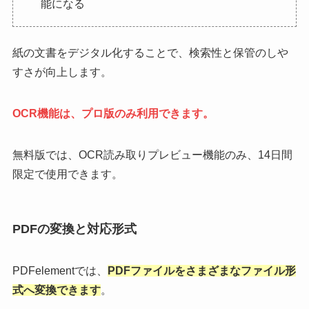
能になる
紙の文書をデジタル化することで、検索性と保管のしや
すさが向上します。
OCR機能は、プロ版のみ利用できます。
無料版では、OCR読み取りプレビュー機能のみ、14日間
限定で使用できます。
PDFの変換と対応形式
PDFelementでは、
PDFファイルをさまざまなファイル形
式へ変換できます
。