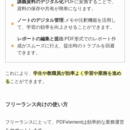
講義資料のデジタル化
:PDFに変換することで、
資料の保存や共有が簡単になります。
ノートのデジタル管理
:メモや注釈機能を活用し
て、学習の効率を向上させることができます。
レポートの編集と提出
:PDF形式でのレポート作
成がスムーズに行え、提出時のトラブルを回避
できます。
これにより、
学生や教職員が効率よく学習や業務を進め
る
ことができます。
フリーランス向けの使い方
フリーランスにとって、PDFelementは効率的な業務運営