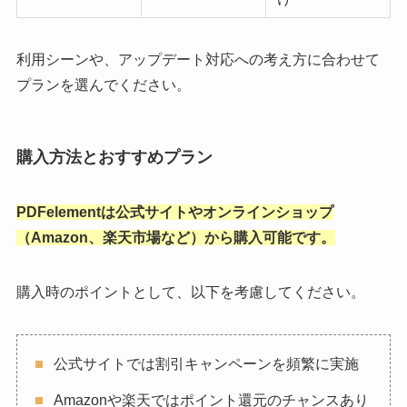
利用シーンや、アップデート対応への考え方に合わせて
プランを選んでください。
購入方法とおすすめプラン
PDFelementは公式サイトやオンラインショップ
（Amazon、楽天市場など）から購入可能です。
購入時のポイントとして、以下を考慮してください。
公式サイトでは割引キャンペーンを頻繁に実施
Amazonや楽天ではポイント還元のチャンスあり