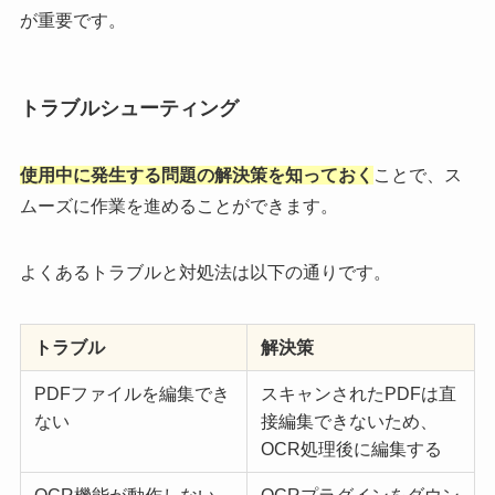
が重要です。
トラブルシューティング
使用中に発生する問題の解決策を知っておく
ことで、ス
ムーズに作業を進めることができます。
よくあるトラブルと対処法は以下の通りです。
トラブル
解決策
PDFファイルを編集でき
スキャンされたPDFは直
ない
接編集できないため、
OCR処理後に編集する