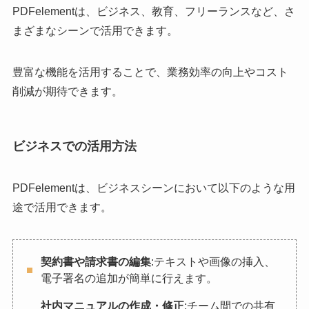
PDFelementは、ビジネス、教育、フリーランスなど、さ
まざまなシーンで活用できます。
豊富な機能を活用することで、業務効率の向上やコスト
削減が期待できます。
ビジネスでの活用方法
PDFelementは、ビジネスシーンにおいて以下のような用
途で活用できます。
契約書や請求書の編集
:テキストや画像の挿入、
電子署名の追加が簡単に行えます。
社内マニュアルの作成・修正
:チーム間での共有