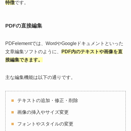
特徴
です。
PDFの直接編集
PDFelementでは、WordやGoogleドキュメントといった
文章編集ソフトのように、
PDF内のテキストや画像を直
接編集できます。
主な編集機能は以下の通りです。
テキストの追加・修正・削除
画像の挿入やサイズ変更
フォントやスタイルの変更