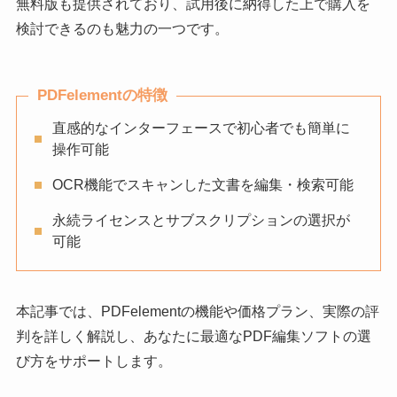
無料版も提供されており、試用後に納得した上で購入を
検討できるのも魅力の一つです。
PDFelementの特徴
直感的なインターフェースで初心者でも簡単に
操作可能
OCR機能でスキャンした文書を編集・検索可能
永続ライセンスとサブスクリプションの選択が
可能
本記事では、PDFelementの機能や価格プラン、実際の評
判を詳しく解説し、あなたに最適なPDF編集ソフトの選
び方をサポートします。