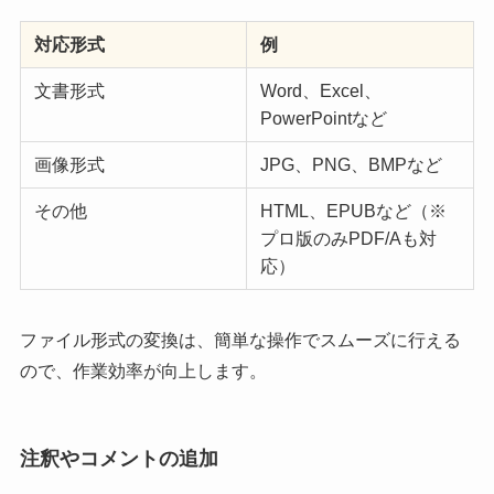
対応形式
例
文書形式
Word、Excel、
PowerPointなど
画像形式
JPG、PNG、BMPなど
その他
HTML、EPUBなど（※
プロ版のみPDF/Aも対
応）
ファイル形式の変換は、簡単な操作でスムーズに行える
ので、作業効率が向上します。
注釈やコメントの追加