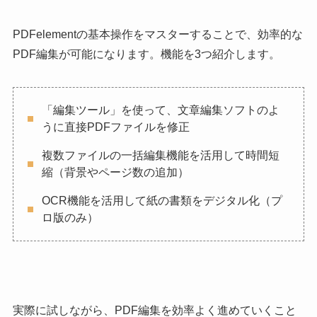
PDFelementの基本操作をマスターすることで、効率的な
PDF編集が可能になります。機能を3つ紹介します。
「編集ツール」を使って、文章編集ソフトのよ
うに直接PDFファイルを修正
複数ファイルの一括編集機能を活用して時間短
縮（背景やページ数の追加）
OCR機能を活用して紙の書類をデジタル化（プ
ロ版のみ）
実際に試しながら、PDF編集を効率よく進めていくこと