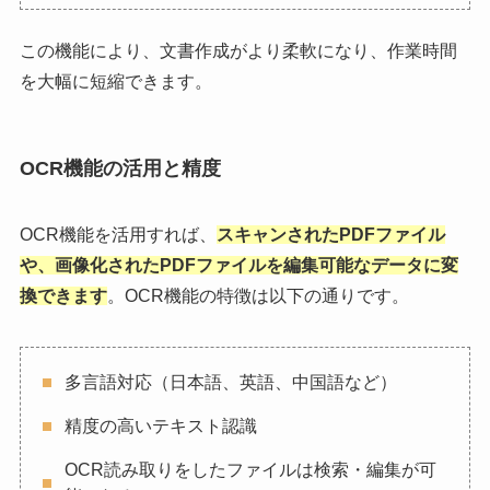
この機能により、文書作成がより柔軟になり、作業時間
を大幅に短縮できます。
OCR機能の活用と精度
OCR機能を活用すれば、
スキャンされたPDFファイル
や、画像化されたPDFファイルを編集可能なデータに変
換できます
。OCR機能の特徴は以下の通りです。
多言語対応（日本語、英語、中国語など）
精度の高いテキスト認識
OCR読み取りをしたファイルは検索・編集が可