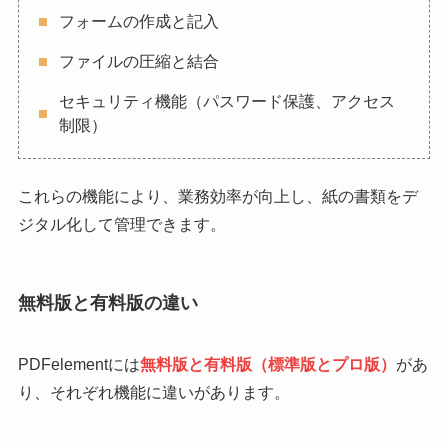
フォームの作成と記入
ファイルの圧縮と結合
セキュリティ機能（パスワード保護、アクセス
制限）
これらの機能により、業務効率が向上し、紙の書類をデ
ジタル化して管理できます。
無料版と有料版の違い
PDFelementには
無料版と有料版（標準版とプロ版）
があ
り、それぞれ機能に違いがあります。