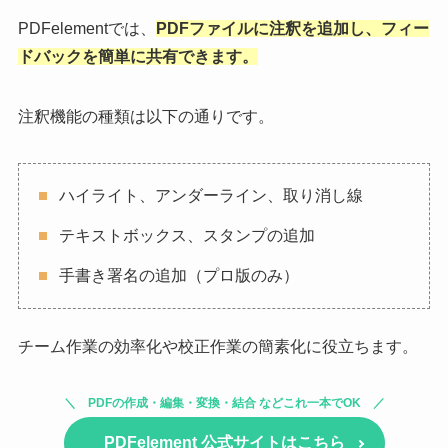
PDFelementでは、
PDFファイルに注釈を追加し、フィー
ドバックを簡単に共有できます。
注釈機能の種類は以下の通りです。
ハイライト、アンダーライン、取り消し線
テキストボックス、スタンプの追加
手書き署名の追加（プロ版のみ）
チーム作業の効率化や校正作業の簡素化に役立ちます。
PDFの作成・編集・変換・結合 などこれ一本でOK
PDFelement 公式サイトはこちら