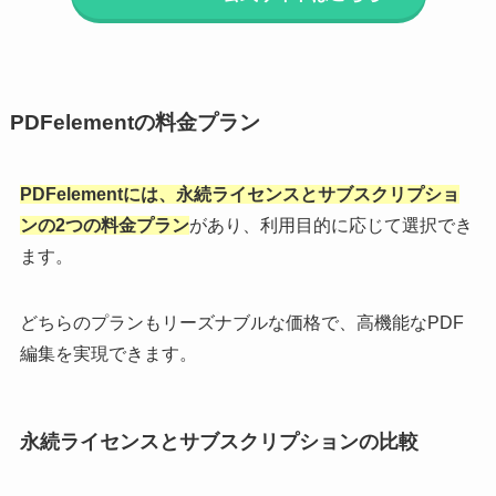
PDFelementの料金プラン
PDFelementには、永続ライセンスとサブスクリプショ
ンの2つの料金プラン
があり、利用目的に応じて選択でき
ます。
どちらのプランもリーズナブルな価格で、高機能なPDF
編集を実現できます。
永続ライセンスとサブスクリプションの比較