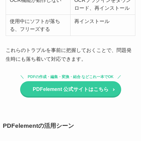
OCR機能が動作しない
OCRプラグインをダウン
ロード、再インストール
使用中にソフトが落ち
再インストール
る、フリーズする
これらのトラブルを事前に把握しておくことで、問題発
生時にも落ち着いて対応できます。
PDFの作成・編集・変換・結合 などこれ一本でOK
PDFelement 公式サイトはこちら
PDFelementの活用シーン