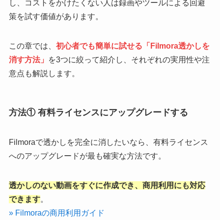
し、コストをかけたくない人は録画やツールによる回避
策を試す価値があります。
この章では、
初心者でも簡単に試せる「Filmora透かしを
消す方法」
を3つに絞って紹介し、それぞれの実用性や注
意点も解説します。
方法① 有料ライセンスにアップグレードする
Filmoraで透かしを完全に消したいなら、有料ライセンス
へのアップグレードが最も確実な方法です。
透かしのない動画をすぐに作成でき、商用利用にも対応
できます
。
» Filmoraの商用利用ガイド