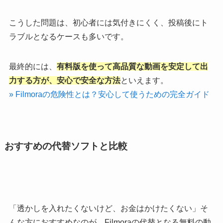
こうした問題は、初心者には気付きにくく、投稿後にト
ラブルとなるケースも多いです。
最終的には、
有料版を使って高品質な動画を安定して出
力する方が、安心で安全な方法
といえます。
» Filmoraの危険性とは？安心して使うための完全ガイド
おすすめの代替ソフトと比較
「透かしを入れたくないけど、お金はかけたくない」そ
んな方におすすめなのが、Filmoraの代替となる無料の動