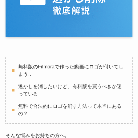
無料版のFilmoraで作った動画にロゴが付いてし
まう…
透かしを消したいけど、有料版を買うべきか迷
っている
無料で合法的にロゴを消す方法って本当にある
の？
そんな悩みをお持ちの方へ。