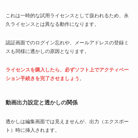
これは一時的な試用ライセンスとして扱われるため、永
久ライセンスとは異なる動作になります。
認証画面でのログイン忘れや、メールアドレスの登録ミ
スも同様に透かしの原因となります。
ライセンスを購入したら、必ずソフト上でアクティベー
ション手続きを完了させましょう
。
動画出力設定と透かしの関係
透かしは編集画面では見えませんが、出力（エクスポー
ト）時に挿入されます。