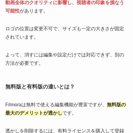
動画全体のクオリティに影響し、視聴者の印象を損なう
可能性
があります。
ロゴの位置は変更不可で、サイズも一定の大きさが固定
されています。
よって、消すには編集や設定だけでは対応できず、別の
方法が必要です。
無料版と有料版の違いとは？
Filmoraは無料で使える編集機能が豊富ですが、
無料版の
最大のデメリットが透かし
です。
透かしを削除するには、有料ライセンスを購入して登録