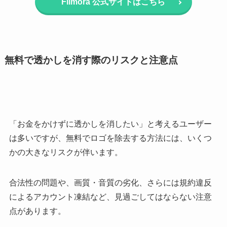
Filmora 公式サイトはこちら
無料で透かしを消す際のリスクと注意点
「お金をかけずに透かしを消したい」と考えるユーザー
は多いですが、無料でロゴを除去する方法には、いくつ
かの大きなリスクが伴います。
合法性の問題や、画質・音質の劣化、さらには規約違反
によるアカウント凍結など、見過ごしてはならない注意
点があります。