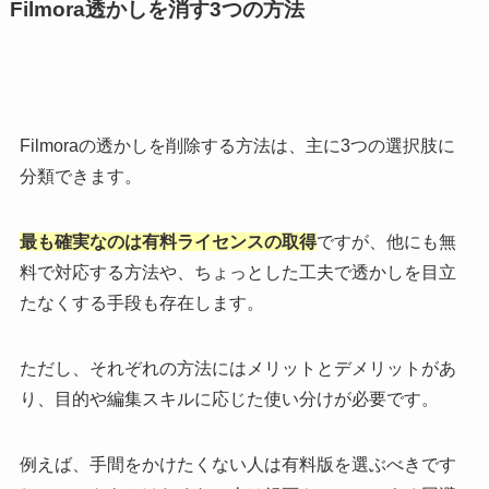
Filmora透かしを消す3つの方法
Filmoraの透かしを削除する方法は、主に3つの選択肢に
分類できます。
最も確実なのは有料ライセンスの取得
ですが、他にも無
料で対応する方法や、ちょっとした工夫で透かしを目立
たなくする手段も存在します。
ただし、それぞれの方法にはメリットとデメリットがあ
り、目的や編集スキルに応じた使い分けが必要です。
例えば、手間をかけたくない人は有料版を選ぶべきです