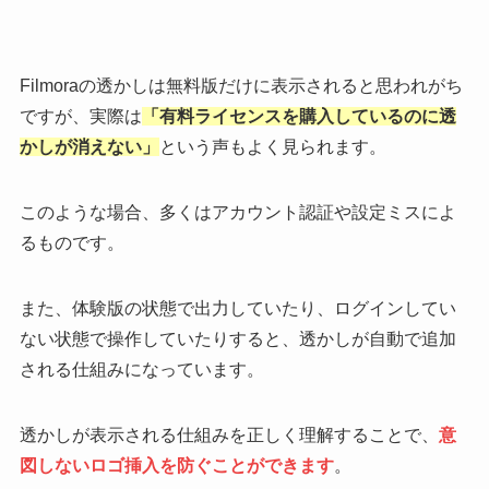
Filmoraの透かしは無料版だけに表示されると思われがち
ですが、実際は
「有料ライセンスを購入しているのに透
かしが消えない」
という声もよく見られます。
このような場合、多くはアカウント認証や設定ミスによ
るものです。
また、体験版の状態で出力していたり、ログインしてい
ない状態で操作していたりすると、透かしが自動で追加
される仕組みになっています。
透かしが表示される仕組みを正しく理解することで、
意
図しないロゴ挿入を防ぐことができます
。