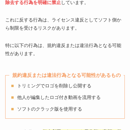
除去する行為を明確に禁止
しています。
これに反する行為は、ライセンス違反としてソフト側か
ら制限を受けるリスクがあります。
特に以下の行為は、規約違反または違法行為となる可能
性があります。
規約違反または違法行為となる可能性があるもの
トリミングでロゴを削除し公開する
他人が編集したロゴ付き動画を流用する
ソフトのクラック版を使用する