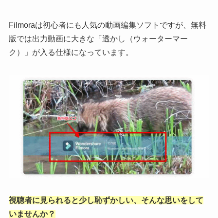
Filmoraは初心者にも人気の動画編集ソフトですが、無料
版では出力動画に大きな「透かし（ウォーターマー
ク）」が入る仕様になっています。
視聴者に見られると少し恥ずかしい、そんな思いをして
いませんか？