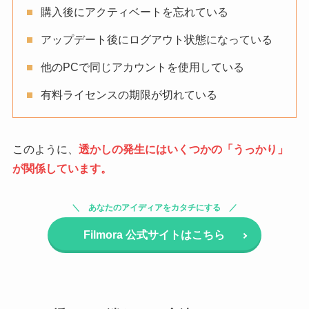
購入後にアクティベートを忘れている
アップデート後にログアウト状態になっている
他のPCで同じアカウントを使用している
有料ライセンスの期限が切れている
このように、
透かしの発生にはいくつかの「うっかり」
が関係しています。
あなたのアイディアをカタチにする
Filmora 公式サイトはこちら