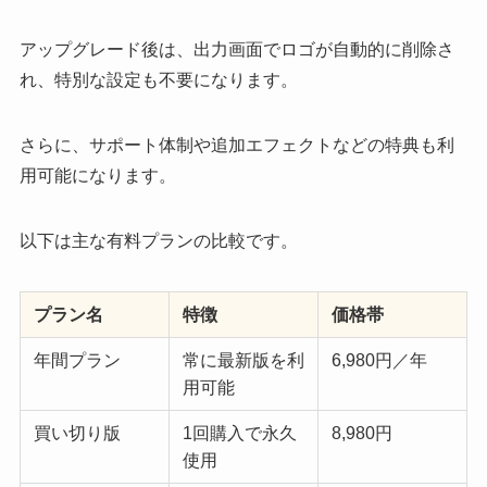
アップグレード後は、出力画面でロゴが自動的に削除さ
れ、特別な設定も不要になります。
さらに、サポート体制や追加エフェクトなどの特典も利
用可能になります。
以下は主な有料プランの比較です。
プラン名
特徴
価格帯
年間プラン
常に最新版を利
6,980円／年
用可能
買い切り版
1回購入で永久
8,980円
使用