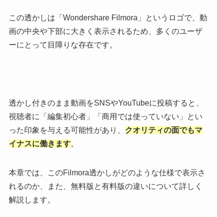
この透かしは「Wondershare Filmora」というロゴで、動
画の中央や下部に大きく表示されるため、多くのユーザ
ーにとって目障りな存在です。
透かし付きのまま動画をSNSやYouTubeに投稿すると、
視聴者に「編集初心者」「商用では使っていない」とい
った印象を与える可能性があり、
クオリティの面でもマ
イナスに働きます
。
本章では、このFilmora透かしがどのような仕様で表示さ
れるのか、また、無料版と有料版の違いについて詳しく
解説します。