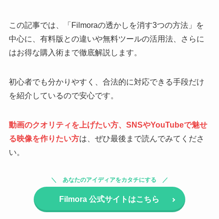
この記事では、「Filmoraの透かしを消す3つの方法」を
中心に、有料版との違いや無料ツールの活用法、さらに
はお得な購入術まで徹底解説します。
初心者でも分かりやすく、合法的に対応できる手段だけ
を紹介しているので安心です。
動画のクオリティを上げたい方、SNSやYouTubeで魅せ
る映像を作りたい方
は、ぜひ最後まで読んでみてくださ
い。
あなたのアイディアをカタチにする
Filmora 公式サイトはこちら