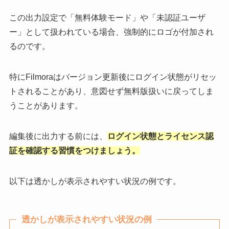
この出力設定で「無料体験モード」や「未認証ユーザ
ー」として扱われている場合、強制的にロゴが付加され
るのです。
特にFilmoraはバージョン更新後にログイン状態がリセッ
トされることがあり、意図せず無料版扱いに戻ってしま
うことがあります。
編集後に出力する前には、
ログイン状態とライセンス認
証を確認する習慣をつけましょう。
以下は透かしが表示されやすい状況の例です。
透かしが表示されやすい状況の例