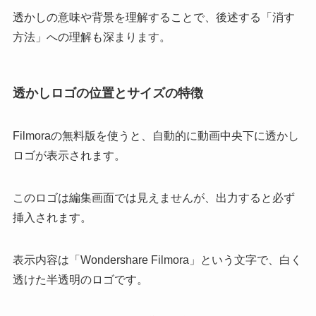
透かしの意味や背景を理解することで、後述する「消す
方法」への理解も深まります。
透かしロゴの位置とサイズの特徴
Filmoraの無料版を使うと、自動的に動画中央下に透かし
ロゴが表示されます。
このロゴは編集画面では見えませんが、出力すると必ず
挿入されます。
表示内容は「Wondershare Filmora」という文字で、白く
透けた半透明のロゴです。