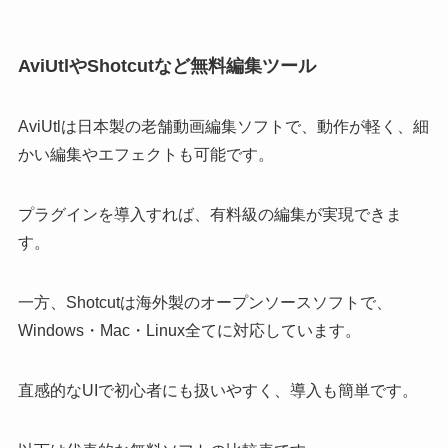
AviUtlやShotcutなど無料編集ツール
AviUtlは日本製の老舗動画編集ソフトで、動作が軽く、細
かい編集やエフェクトも可能です。
プラグインを導入すれば、有料級の編集が実現できま
す。
一方、Shotcutは海外製のオープンソースソフトで、
Windows・Mac・Linux全てに対応しています。
直感的なUIで初心者にも扱いやすく、導入も簡単です。