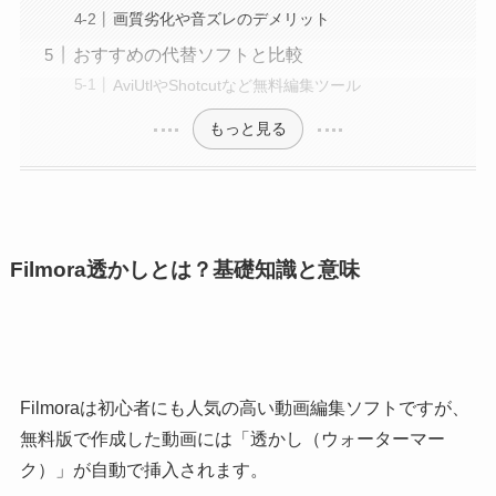
画質劣化や音ズレのデメリット
おすすめの代替ソフトと比較
AviUtlやShotcutなど無料編集ツール
もっと見る
Filmora透かしとは？基礎知識と意味
Filmoraは初心者にも人気の高い動画編集ソフトですが、
無料版で作成した動画には「透かし（ウォーターマー
ク）」が自動で挿入されます。