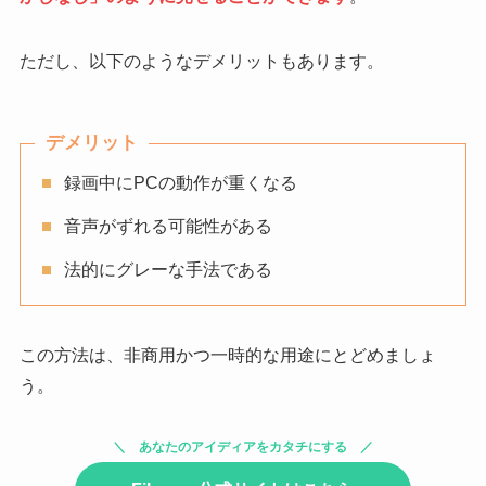
ただし、以下のようなデメリットもあります。
デメリット
録画中にPCの動作が重くなる
音声がずれる可能性がある
法的にグレーな手法である
この方法は、非商用かつ一時的な用途にとどめましょ
う。
あなたのアイディアをカタチにする