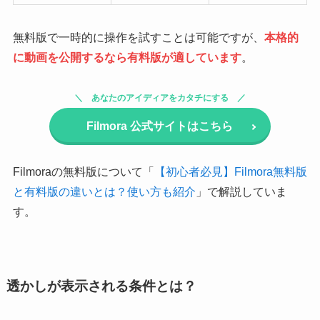
無料版で一時的に操作を試すことは可能ですが、
本格的
に動画を公開するなら有料版が適しています
。
あなたのアイディアをカタチにする
Filmora 公式サイトはこちら
Filmoraの無料版について「
【初心者必見】Filmora無料版
と有料版の違いとは？使い方も紹介
」で解説していま
す。
透かしが表示される条件とは？