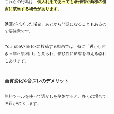
これらの行為は、
個人利用であっても著作権や商標の侵
害に該当する場合があります
。
動画がバズった場合、あとから問題になることもあるの
で要注意です。
YouTubeやTikTokに投稿する動画では、特に「透かし付
き＝非正規利用」と見られ、信頼性に影響を与える恐れ
もあります。
画質劣化や音ズレのデメリット
無料ツールを使って透かしを削除すると、多くの場合で
画質が劣化します。