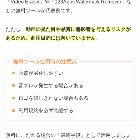
「Video Eraser」や「123Apps Watermark Remover」な
どの無料ツールが代表例です。
ただし、
動画の見た目や品質に悪影響を与えるリスクが
あるため、商用目的には向いていません
。
無料ツール使用時の注意点
画質が劣化しやすい
音ズレが発生する場合がある
ロゴを隠しきれない場合もある
利用規約を必ず確認する
無料にこだわる場合の「最終手段」として活用しましょ