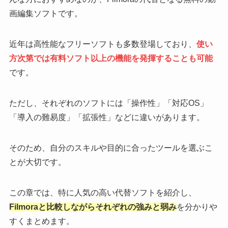
画編集ソフトです。
近年は高性能なフリーソフトも多数登場しており、
使い
方次第では有料ソフト以上の機能を発揮することも可能
です。
ただし、それぞれのソフトには「操作性」「対応OS」
「導入の難易度」「拡張性」などに違いがあります。
そのため、自分のスキルや目的に合ったツールを選ぶこ
とが大切です。
この章では、特に人気の高い代替ソフトを紹介し、
Filmoraと比較しながらそれぞれの強みと弱み
を分かりや
すくまとめます。