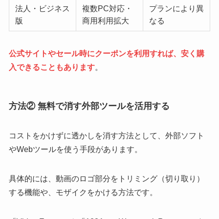
法人・ビジネス
複数PC対応・
プランにより異
版
商用利用拡大
なる
公式サイトやセール時にクーポンを利用すれば、安く購
入できることもあります
。
方法② 無料で消す外部ツールを活用する
コストをかけずに透かしを消す方法として、外部ソフト
やWebツールを使う手段があります。
具体的には、動画のロゴ部分をトリミング（切り取り）
する機能や、モザイクをかける方法です。