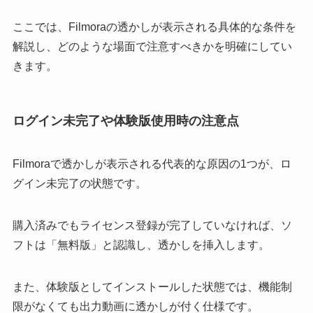
ここでは、Filmoraの透かしが表示される具体的な条件を
解説し、どのような場面で注意すべきかを明確にしてい
きます。
ログイン未完了や体験版使用時の注意点
Filmoraで透かしが表示される代表的な原因の1つが、ロ
グイン未完了の状態です。
購入済みでもライセンス登録が完了していなければ、ソ
フトは「無料版」と認識し、透かしを挿入します。
また、体験版としてインストールした状態では、機能制
限がなくても出力動画に透かしが付く仕様です。