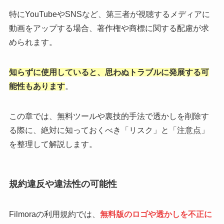
特にYouTubeやSNSなど、第三者が視聴するメディアに
動画をアップする場合、著作権や商標に関する配慮が求
められます。
知らずに使用していると、思わぬトラブルに発展する可
能性もあります
。
この章では、無料ツールや裏技的手法で透かしを削除す
る際に、絶対に知っておくべき「リスク」と「注意点」
を整理して解説します。
規約違反や違法性の可能性
Filmoraの利用規約では、
無料版のロゴや透かしを不正に