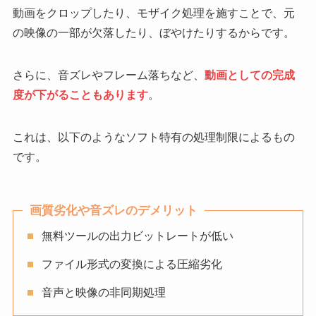
動画をクロップしたり、モザイク処理を施すことで、元
の映像の一部が欠落したり、ぼやけたりするからです。
さらに、音ズレやフレーム落ちなど、
動画としての完成
度が下がることもあります
。
これは、以下のようなソフト特有の処理制限によるもの
です。
画質劣化や音ズレのデメリット
無料ツールの出力ビットレートが低い
ファイル形式の変換による圧縮劣化
音声と映像の非同期処理