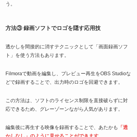
う。
方法③ 録画ソフトでロゴを隠す応用技
透かしを間接的に消すテクニックとして「画面録画ソフ
ト」を使う方法もあります。
Filmoraで動画を編集し、プレビュー再生をOBS Studioな
どで録画することで、出力時のロゴを回避できます。
この方法は、ソフトのライセンス制限を直接破らずに対
応できるため、グレーゾーンながら人気があります。
編集後に再生する映像を録画することで、あたかも
「透
かしなし」のように見せることができます
。