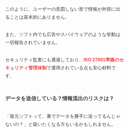
このように、ユーザーの意図しない形で情報が外部に出
ることは基本的にありません。
また、ソフト内でも広告やスパイウェアのような挙動は
一切報告されていません。
セキュリティ監査にも通過しており、
ISO 27001準拠のセ
キュリティ管理体制
で運用されている点も安心材料で
す。
データを送信している？情報流出のリスクは？
「復元ソフトって、裏でデータを勝手に送ってるんじゃ
ないの？」と疑いたくなる方もいるかもしれません。