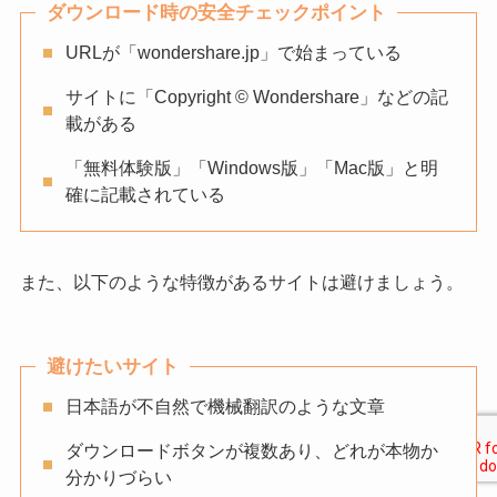
ダウンロード時の安全チェックポイント
URLが「wondershare.jp」で始まっている
サイトに「Copyright © Wondershare」などの記
載がある
「無料体験版」「Windows版」「Mac版」と明
確に記載されている
また、以下のような特徴があるサイトは避けましょう。
避けたいサイト
日本語が不自然で機械翻訳のような文章
ダウンロードボタンが複数あり、どれが本物か
分かりづらい