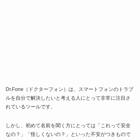
Dr.Fone（ドクターフォン）は、スマートフォンのトラブ
ルを自分で解決したいと考える人にとって非常に注目さ
れているツールです。
しかし、初めて名前を聞く方にとっては「これって安全
なの？」「怪しくないの？」といった不安がつきもので