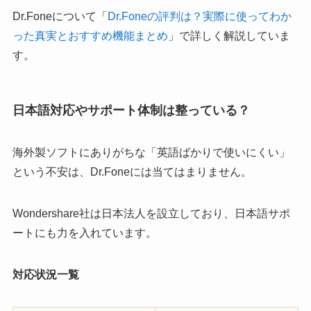
Dr.Foneについて「
Dr.Foneの評判は？実際に使ってわか
った真実とおすすめ機能まとめ
」で詳しく解説していま
す。
日本語対応やサポート体制は整っている？
海外製ソフトにありがちな「英語ばかりで使いにくい」
という不安は、Dr.Foneには当てはまりません。
Wondershare社は日本法人を設立しており、日本語サポ
ートにも力を入れています。
対応状況一覧