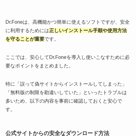
Dr.Foneは、高機能かつ簡単に使えるソフトですが、安全
に利用するためには
正しいインストール手順や使用方法
を守ることが重要
です。
ここでは、安心してDr.Foneを導入し使いこなすために必
要なポイントをまとめました。
特に「誤って偽サイトからインストールしてしまった」
「無料版の制限を勘違いしていた」といったトラブルは
多いため、以下の内容を事前に確認しておくと安心で
す。
公式サイトからの安全なダウンロード方法