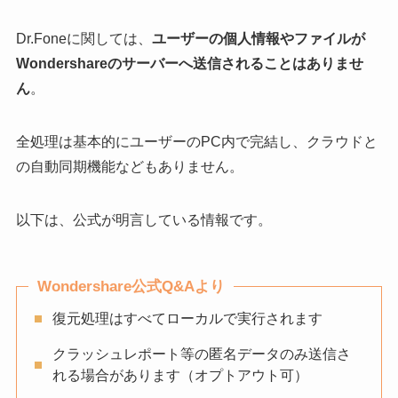
Dr.Foneに関しては、
ユーザーの個人情報やファイルが
Wondershareのサーバーへ送信されることはありませ
ん
。
全処理は基本的にユーザーのPC内で完結し、クラウドと
の自動同期機能などもありません。
以下は、公式が明言している情報です。
Wondershare公式Q&Aより
復元処理はすべてローカルで実行されます
クラッシュレポート等の匿名データのみ送信さ
れる場合があります（オプトアウト可）