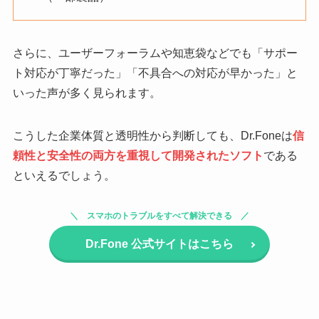
さらに、ユーザーフォーラムや知恵袋などでも「サポー
ト対応が丁寧だった」「不具合への対応が早かった」と
いった声が多く見られます。
こうした企業体質と透明性から判断しても、Dr.Foneは
信
頼性と安全性の両方を重視して開発されたソフト
である
といえるでしょう。
スマホのトラブルをすべて解決できる
Dr.Fone
公式サイトはこちら