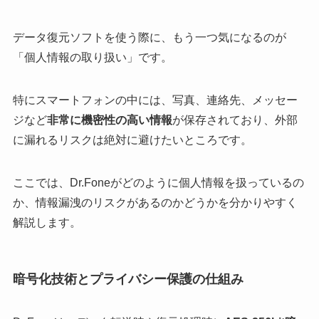
データ復元ソフトを使う際に、もう一つ気になるのが
「個人情報の取り扱い」です。
特にスマートフォンの中には、写真、連絡先、メッセー
ジなど
非常に機密性の高い情報
が保存されており、外部
に漏れるリスクは絶対に避けたいところです。
ここでは、Dr.Foneがどのように個人情報を扱っているの
か、情報漏洩のリスクがあるのかどうかを分かりやすく
解説します。
暗号化技術とプライバシー保護の仕組み