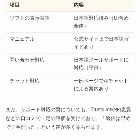
項目
内容
ソフトの表示言語
日本語対応済み（UI含め
全体）
マニュアル
公式サイト上で日本語ガ
イドあり
問い合わせ対応
日本語メールサポートに
対応（平日）
チャット対応
一部ページでAIチャット
による案内あり
また、サポート対応の質についても、Trustpilotや知恵袋
などの口コミで一定の評価を受けており、「返信は早め
で丁寧だった」という声が多く見られます。