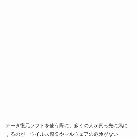
データ復元ソフトを使う際に、多くの人が真っ先に気に
するのが「ウイルス感染やマルウェアの危険がない