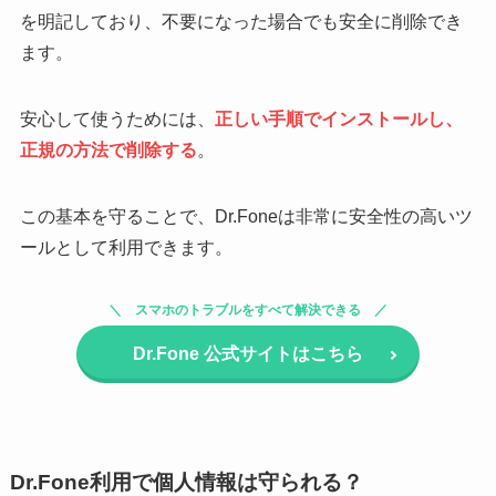
を明記しており、不要になった場合でも安全に削除でき
ます。
安心して使うためには、
正しい手順でインストールし、
正規の方法で削除する
。
この基本を守ることで、Dr.Foneは非常に安全性の高いツ
ールとして利用できます。
スマホのトラブルをすべて解決できる
Dr.Fone
公式サイトはこちら
Dr.Fone利用で個人情報は守られる？