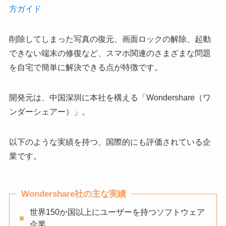
方ガイド
削除してしまった写真の復元、画面ロックの解除、起動
できない端末の修復など、スマホ関連のさまざまな問題
を自宅で簡単に解決できる点が特徴です。
開発元は、中国深圳に本社を構える「Wondershare（ワ
ンダーシェアー）」。
以下のような実績を持つ、国際的にも評価されている企
業です。
Wondershare社の主な実績
世界150か国以上にユーザーを持つソフトウェア
企業