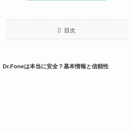
目次
Dr.Foneは本当に安全？基本情報と信頼性