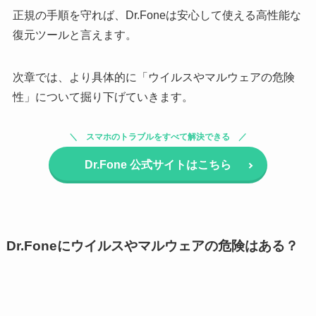
正規の手順を守れば、Dr.Foneは安心して使える高性能な
復元ツールと言えます。
次章では、より具体的に「ウイルスやマルウェアの危険
性」について掘り下げていきます。
スマホのトラブルをすべて解決できる
Dr.Fone
公式サイトはこちら
Dr.Foneにウイルスやマルウェアの危険はある？