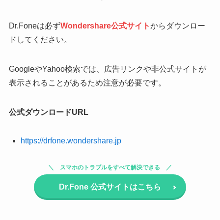
Dr.Foneは必ず
Wondershare公式サイト
からダウンロー
ドしてください。
GoogleやYahoo検索では、広告リンクや非公式サイトが
表示されることがあるため注意が必要です。
公式ダウンロードURL
https://drfone.wondershare.jp
スマホのトラブルをすべて解決できる
Dr.Fone
公式サイトはこちら