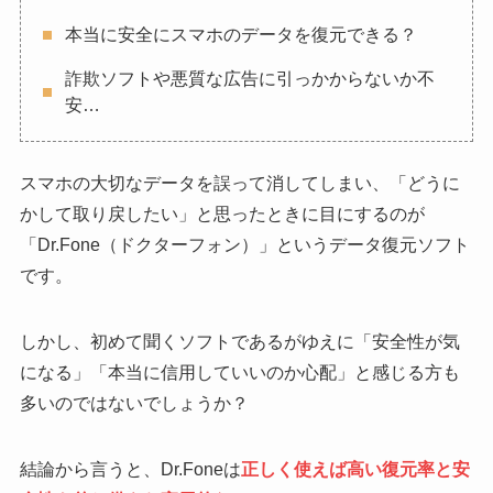
本当に安全にスマホのデータを復元できる？
詐欺ソフトや悪質な広告に引っかからないか不
安…
スマホの大切なデータを誤って消してしまい、「どうに
かして取り戻したい」と思ったときに目にするのが
「Dr.Fone（ドクターフォン）」というデータ復元ソフト
です。
しかし、初めて聞くソフトであるがゆえに「安全性が気
になる」「本当に信用していいのか心配」と感じる方も
多いのではないでしょうか？
結論から言うと、Dr.Foneは
正しく使えば高い復元率と安