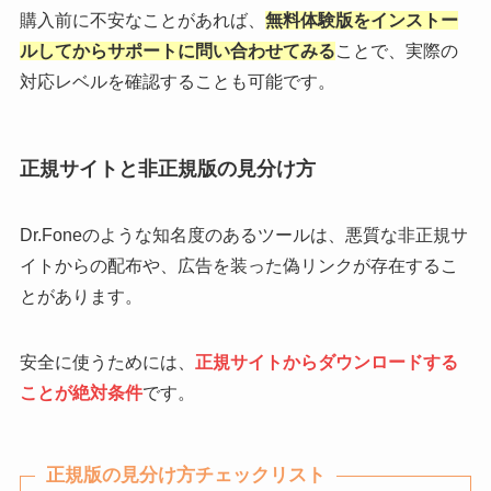
購入前に不安なことがあれば、
無料体験版をインストー
ルしてからサポートに問い合わせてみる
ことで、実際の
対応レベルを確認することも可能です。
正規サイトと非正規版の見分け方
Dr.Foneのような知名度のあるツールは、悪質な非正規サ
イトからの配布や、広告を装った偽リンクが存在するこ
とがあります。
安全に使うためには、
正規サイトからダウンロードする
ことが絶対条件
です。
正規版の見分け方チェックリスト