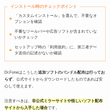
インストール時のチェックポイント
「カスタムインストール」を選んで、不要なオ
プションを確認
不審なツールバーや広告ソフトが含まれていな
いかチェック
セットアップ時の「利用規約」に、第三者デー
タ送信の記述がないか確認
Dr.Foneはこうした
追加ソフトのバンドル配布は行ってお
らず
、公式サイトからダウンロードしたものであれば安
心して使えます。
注意すべきは、
非公式ミラーサイトや怪しいソフト配布
サイトから入手した場合
です。