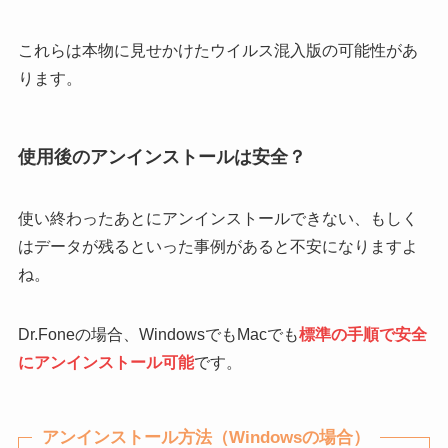
これらは本物に見せかけたウイルス混入版の可能性があ
ります。
使用後のアンインストールは安全？
使い終わったあとにアンインストールできない、もしく
はデータが残るといった事例があると不安になりますよ
ね。
Dr.Foneの場合、WindowsでもMacでも
標準の手順で安全
にアンインストール可能
です。
アンインストール方法（Windowsの場合）