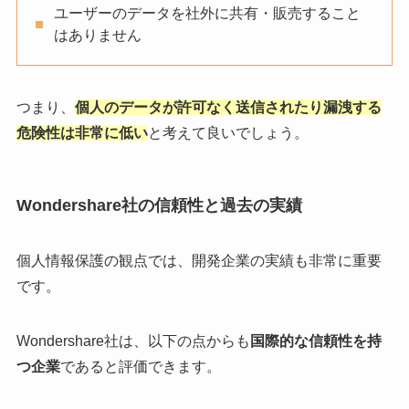
ユーザーのデータを社外に共有・販売すること
はありません
つまり、
個人のデータが許可なく送信されたり漏洩する
危険性は非常に低い
と考えて良いでしょう。
Wondershare社の信頼性と過去の実績
個人情報保護の観点では、開発企業の実績も非常に重要
です。
Wondershare社は、以下の点からも
国際的な信頼性を持
つ企業
であると評価できます。