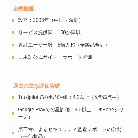
企業概要
設立：2003年（中国・深圳）
サービス提供国：150か国以上
累計ユーザー数：5億人超（全製品合計）
日本語公式サイト・サポート完備
過去の主な評価実績
Trustpilotでの平均評価：4.2以上（5点満点中）
Google Playでの星評価：4.0以上（Dr.Foneシリ
ーズ）
第三者によるセキュリティ監査レポートの公開
（一部製品）