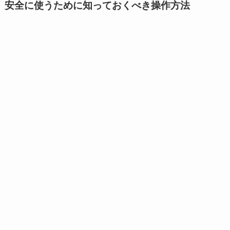
安全に使うために知っておくべき操作方法