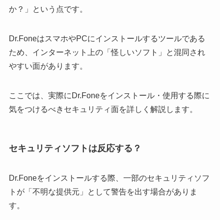
か？」という点です。
Dr.FoneはスマホやPCにインストールするツールである
ため、インターネット上の「怪しいソフト」と混同され
やすい面があります。
ここでは、実際にDr.Foneをインストール・使用する際に
気をつけるべきセキュリティ面を詳しく解説します。
セキュリティソフトは反応する？
Dr.Foneをインストールする際、一部のセキュリティソフ
トが「不明な提供元」として警告を出す場合がありま
す。