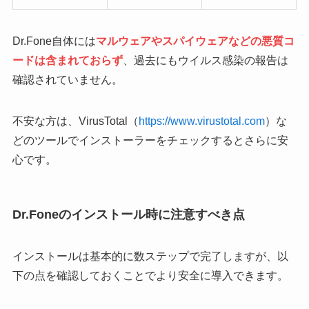
Dr.Fone自体には
マルウェアやスパイウェアなどの悪質コ
ードは含まれておらず
、過去にもウイルス感染の報告は
確認されていません。
不安な方は、VirusTotal（
https://www.virustotal.com
）な
どのツールでインストーラーをチェックするとさらに安
心です。
Dr.Foneのインストール時に注意すべき点
インストールは基本的に数ステップで完了しますが、以
下の点を確認しておくことでより安全に導入できます。