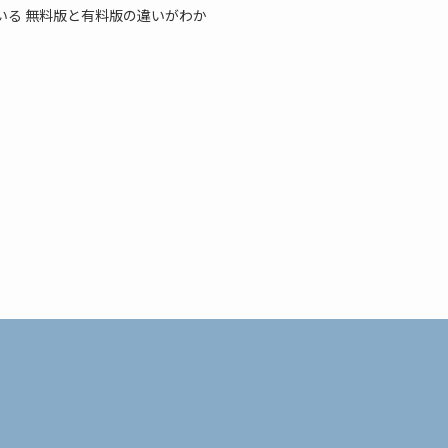
いる 無料版と有料版の違いがわか