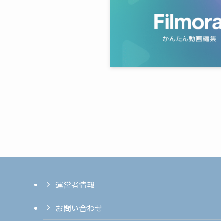
運営者情報
お問い合わせ