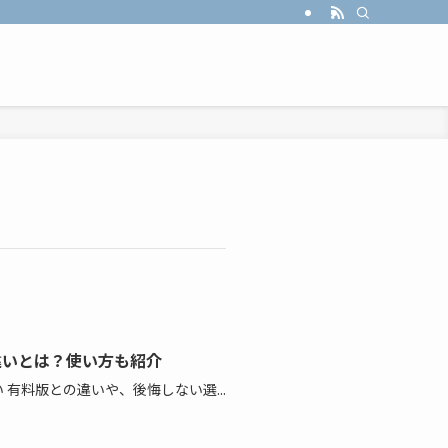
の違いとは？使い方も紹介
 有料版との違いや、後悔しない選...