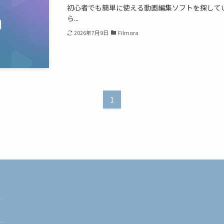
初心者でも簡単に使える動画編集ソフトを探して
ら...
2026年7月9日
Filmora
1