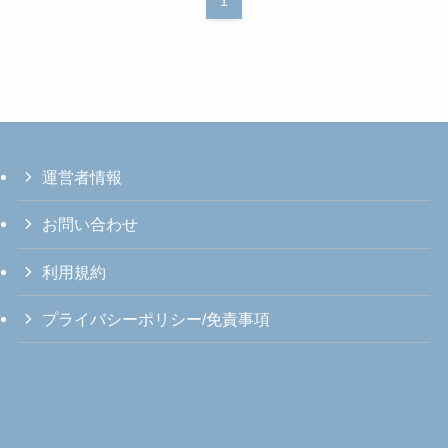
1
運営者情報
お問い合わせ
利用規約
プライバシーポリシー/免責事項