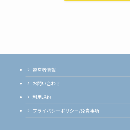
運営者情報
お問い合わせ
利用規約
プライバシーポリシー/免責事項