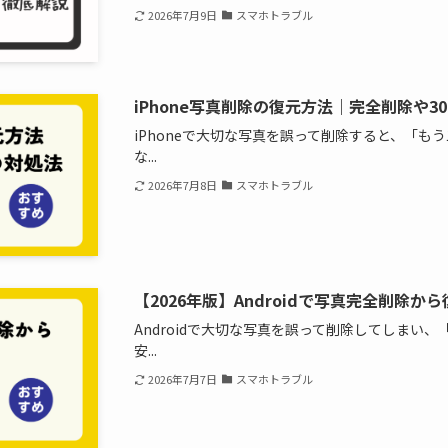
2026年7月9日
スマホトラブル
iPhone写真削除の復元方法｜完全削除や3
iPhoneで大切な写真を誤って削除すると、「も
な...
2026年7月8日
スマホトラブル
【2026年版】Androidで写真完全削除か
Androidで大切な写真を誤って削除してしまい
安...
2026年7月7日
スマホトラブル