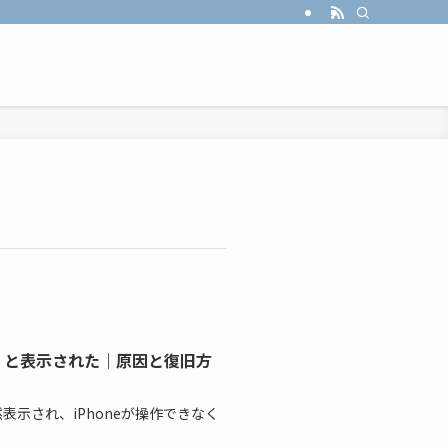
接続」と表示された｜原因と復旧方
突然表示され、iPhoneが操作できなく